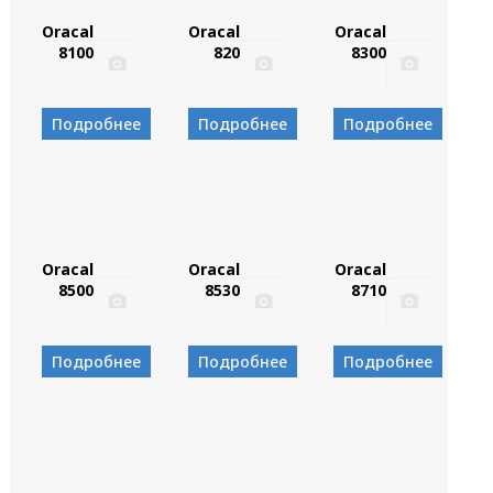
Oracal
Oracal
Oracal
8100
820
8300
Подробнее
Подробнее
Подробнее
Oracal
Oracal
Oracal
8500
8530
8710
Подробнее
Подробнее
Подробнее