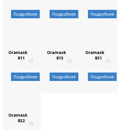
Подробнее
Подробнее
Подробнее
Oramask
Oramask
Oramask
811
813
831
Подробнее
Подробнее
Подробнее
Oramask
832