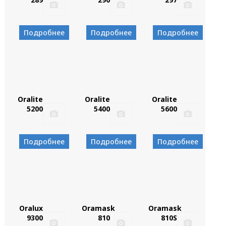
Подробнее
Подробнее
Подробнее
Oralite
Oralite
Oralite
5200
5400
5600
Подробнее
Подробнее
Подробнее
Oralux
Oramask
Oramask
9300
810
810S