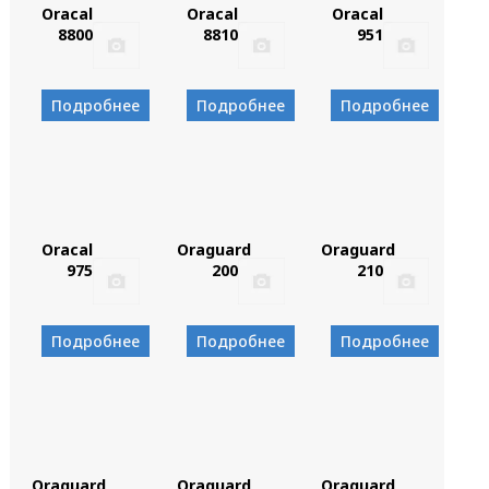
Oracal
Oracal
Oracal
8800
8810
951
Подробнее
Подробнее
Подробнее
Oracal
Oraguard
Oraguard
975
200
210
Подробнее
Подробнее
Подробнее
Oraguard
Oraguard
Oraguard