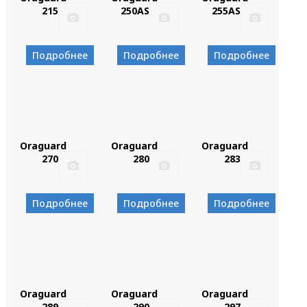
215
250AS
255AS
Подробнее
Подробнее
Подробнее
Oraguard
Oraguard
Oraguard
270
280
283
Подробнее
Подробнее
Подробнее
Oraguard
Oraguard
Oraguard
289
290
297