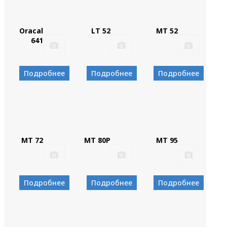
Oracal
LT 52
MT 52
641
Подробнее
Подробнее
Подробнее
MT 72
MT 80P
MT 95
Подробнее
Подробнее
Подробнее