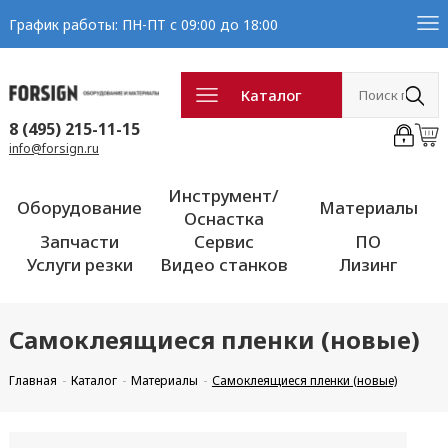
График работы: ПН-ПТ с 09:00 до 18:00
Каталог
8 (495) 215-11-15
info@forsign.ru
Инструмент/
Оборудование
Материалы
Оснастка
Запчасти
Сервис
ПО
Услуги резки
Видео станков
Лизинг
Самоклеящиеся пленки (новые)
Главная
Каталог
Материалы
Самоклеящиеся пленки (новые)