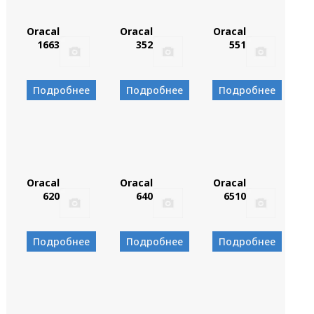
Oracal
Oracal
Oracal
1663
352
551
Подробнее
Подробнее
Подробнее
Oracal
Oracal
Oracal
620
640
6510
Подробнее
Подробнее
Подробнее