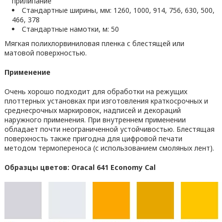
прилипание
Стандартные ширины, мм: 1260, 1000, 914, 756, 630, 500,
466, 378
Стандартные намотки, м: 50
Мягкая полихлорвиниловая пленка с блестящей или
матовой поверхностью.
Применение
Очень хорошо подходит для обработки на режущих
плоттерных установках при изготовления краткосрочных и
среднесрочных маркировок, надписей и декораций
наружного применения. При внутреннем применении
обладает почти неограниченной устойчивостью. Блестящая
поверхность также пригодна для цифровой печати
методом термопереноса (с использованием смоляных лент).
Образцы цветов: Oracal 641 Economy Cal