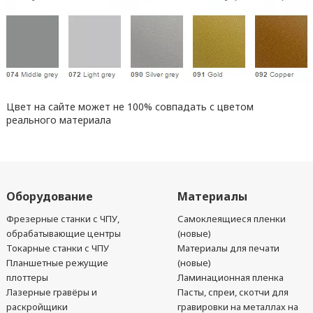
Цвет на сайте может не 100% совпадать с цветом
реального материала
Оборудование
Материалы
Фрезерные станки с ЧПУ,
Самоклеящиеся пленки
обрабатывающие центры
(новые)
Токарные станки с ЧПУ
Материалы для печати
Планшетные режущие
(новые)
плоттеры
Ламинационная пленка
Лазерные гравёры и
Пасты, спреи, скотчи для
раскройщики
гравировки на металлах на