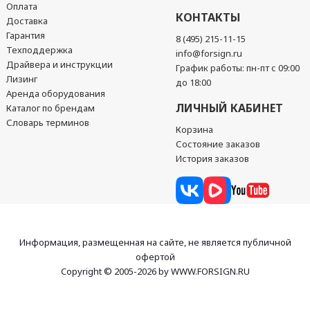
Оплата
КОНТАКТЫ
Доставка
Гарантия
8 (495) 215-11-15
Техподдержка
info@forsign.ru
Драйвера и инструкции
График работы: пн-пт с 09:00
Лизинг
до 18:00
Аренда оборудования
ЛИЧНЫЙ КАБИНЕТ
Каталог по брендам
Словарь терминов
Корзина
Состояние заказов
История заказов
Информация, размещенная на сайте, не является публичной
офертой
Copyright © 2005-2026 by WWW.FORSIGN.RU