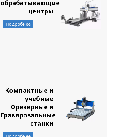
обрабатывающие
центры
Подробнее
Компактные и
учебные
Фрезерные и
Гравировальные
станки
Подробнее