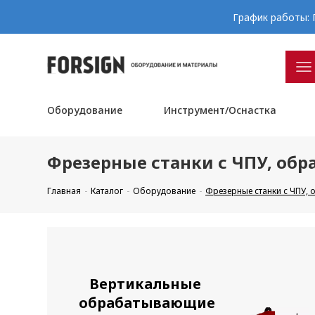
График работы: П
Оборудование
Инструмент/Оснастка
Фрезерные станки с ЧПУ, об
Главная
Каталог
Оборудование
Фрезерные станки с ЧПУ,
Вертикальные
обрабатывающие