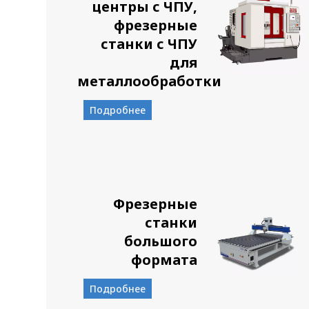
центры с ЧПУ,
фрезерные
станки с ЧПУ
для
металлообработки
Подробнее
Фрезерные
станки
большого
формата
Подробнее