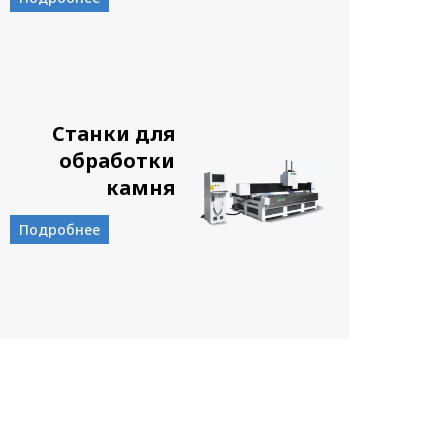
Станки для
обработки
камня
Подробнее