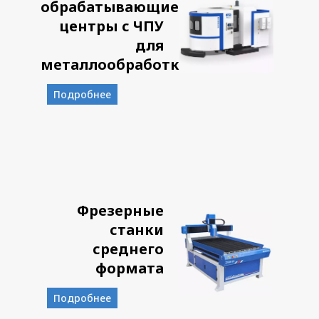
обрабатывающие
центры с ЧПУ
для
металлообработки
Подробнее
Фрезерные
станки
среднего
формата
Подробнее