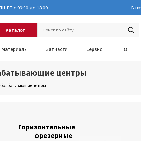
Н-ПТ с 09:00 до 18:00
В на
Каталог
Материалы
Запчасти
Сервис
ПО
рабатывающие центры
 обрабатывающие центры
Горизонтальные
фрезерные