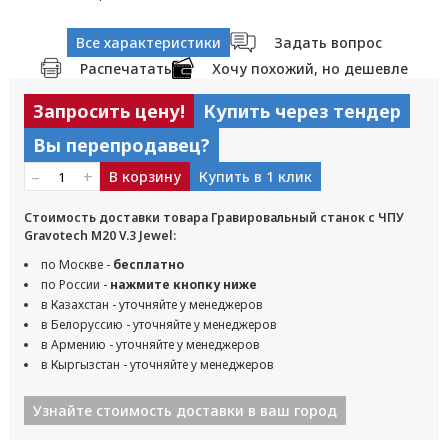
Все характеристики
Задать вопрос
Распечатать
Хочу похожий, но дешевле
Запросить цену!
Купить через тендер
Вы перепродавец?
–
+
В корзину
Купить в 1 клик
Стоимость доставки товара Гравировальный станок с ЧПУ
Gravotech M20 V.3 Jewel:
по Москве -
бесплатно
по России -
нажмите кнопку ниже
в Казахстан - уточняйте у менеджеров
в Белоруссию - уточняйте у менеджеров
в Армению - уточняйте у менеджеров
в Кыргызстан - уточняйте у менеджеров
Узнайте стоимость доставки в ваш город