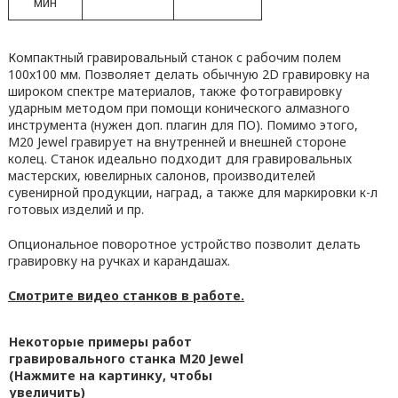
мин
Компактный гравировальный станок с рабочим полем
100x100 мм. Позволяет делать обычную 2D гравировку на
широком спектре материалов, также фотогравировку
ударным методом при помощи конического алмазного
инструмента (нужен доп. плагин для ПО). Помимо этого,
M20 Jewel гравирует на внутренней и внешней стороне
колец. Станок идеально подходит для гравировальных
мастерских, ювелирных салонов, производителей
сувенирной продукции, наград, а также для маркировки к-л
готовых изделий и пр.
Опциональное поворотное устройство позволит делать
гравировку на ручках и карандашах.
Смотрите видео станков в работе.
Некоторые примеры работ
гравировального станка M20 Jewel
(Нажмите на картинку, чтобы
увеличить)