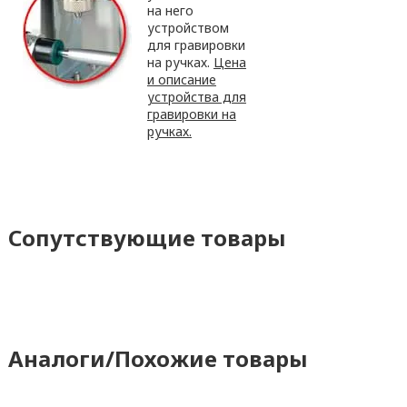
на него
устройством
для гравировки
на ручках.
Цена
и описание
устройства для
гравировки на
ручках.
Сопутствующие товары
Аналоги/Похожие товары