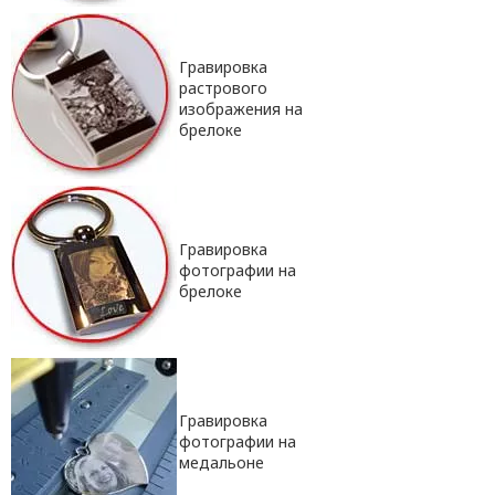
Гравировка
растрового
изображения на
брелоке
Гравировка
фотографии на
брелоке
Гравировка
фотографии на
медальоне