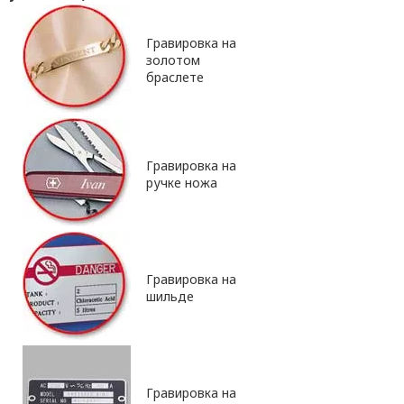
Гравировка на
золотом
браслете
Гравировка на
ручке ножа
Гравировка на
шильде
Гравировка на