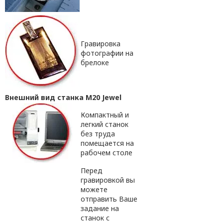
Гравировка
фотографии на
брелоке
Внешний вид станка M20 Jewel
Компактный и
легкий станок
без труда
помещается на
рабочем столе
Перед
гравировкой вы
можете
отправить Ваше
задание на
станок с