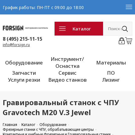
График работы: ПН-ПТ с 09:00 до 18:00
Каталог
8 (495) 215-11-15
info@forsign.ru
Инструмент/
Оборудование
Материалы
Оснастка
Запчасти
Сервис
ПО
Услуги резки
Видео станков
Лизинг
Гравировальный станок с ЧПУ
Gravotech M20 V.3 Jewel
Главная
Каталог
Оборудование
Фрезерные станки с ЧПУ, обрабатывающие центры
Компактные и учебные Фрезерные и Гравировальные станки