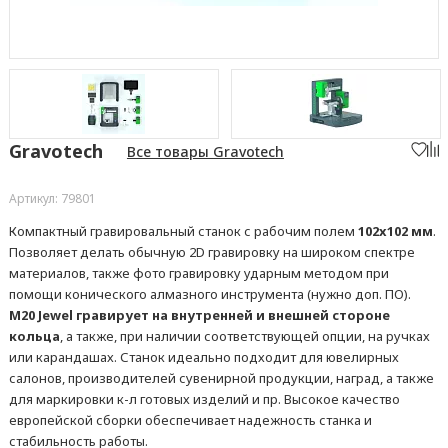
Gravotech
Все товары Gravotech
Артикул: 79801
Компактный гравировальный станок с рабочим полем
102x102 мм
.
Позволяет делать обычную 2D гравировку на широком спектре
материалов, также фото гравировку ударным методом при
помощи конического алмазного инструмента (нужно доп. ПО).
M20 Jewel гравирует на внутренней и внешней стороне
кольца
, а также, при наличии соответствующей опции, на ручках
или карандашах. Станок идеально подходит для ювелирных
салонов, производителей сувенирной продукции, наград, а также
для маркировки к-л готовых изделий и пр. Высокое качество
европейской сборки обеспечивает надежность станка и
стабильность работы.