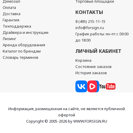
Демозал
Торговые площадки
Оплата
КОНТАКТЫ
Доставка
Гарантия
8 (495) 215-11-15
Техподдержка
info@forsign.ru
Драйвера и инструкции
График работы: пн-пт с 09:00
Лизинг
до 18:00
Аренда оборудования
ЛИЧНЫЙ КАБИНЕТ
Каталог по брендам
Словарь терминов
Корзина
Состояние заказов
История заказов
Информация, размещенная на сайте, не является публичной
офертой
Copyright © 2005-2026 by WWW.FORSIGN.RU