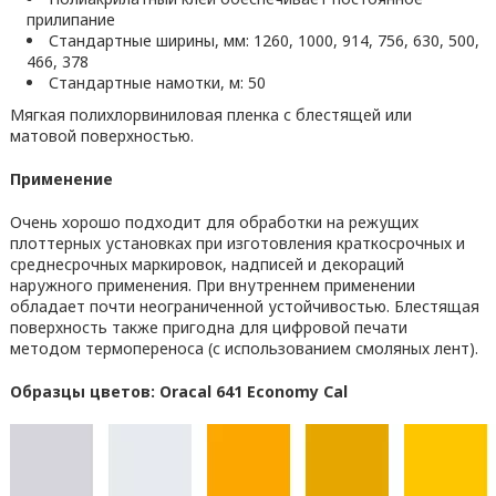
прилипание
Стандартные ширины, мм: 1260, 1000, 914, 756, 630, 500,
466, 378
Стандартные намотки, м: 50
Мягкая полихлорвиниловая пленка с блестящей или
матовой поверхностью.
Применение
Очень хорошо подходит для обработки на режущих
плоттерных установках при изготовления краткосрочных и
среднесрочных маркировок, надписей и декораций
наружного применения. При внутреннем применении
обладает почти неограниченной устойчивостью. Блестящая
поверхность также пригодна для цифровой печати
методом термопереноса (с использованием смоляных лент).
Образцы цветов: Oracal 641 Economy Cal