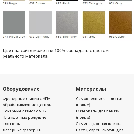
Цвет на сайте может не 100% совпадать с цветом
реального материала
Оборудование
Материалы
Фрезерные станки с ЧПУ,
Самоклеящиеся пленки
обрабатывающие центры
(новые)
Токарные станки с ЧПУ
Материалы для печати
Планшетные режущие
(новые)
плоттеры
Ламинационная пленка
Лазерные гравёры и
Пасты, спреи, скотчи для