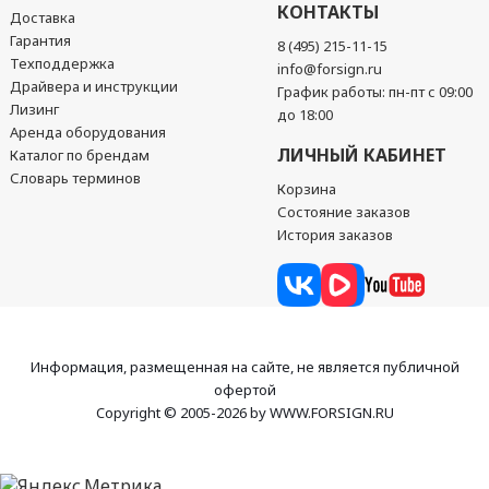
КОНТАКТЫ
Доставка
Гарантия
8 (495) 215-11-15
Техподдержка
info@forsign.ru
Драйвера и инструкции
График работы: пн-пт с 09:00
Лизинг
до 18:00
Аренда оборудования
ЛИЧНЫЙ КАБИНЕТ
Каталог по брендам
Словарь терминов
Корзина
Состояние заказов
История заказов
Информация, размещенная на сайте, не является публичной
офертой
Copyright © 2005-2026 by WWW.FORSIGN.RU