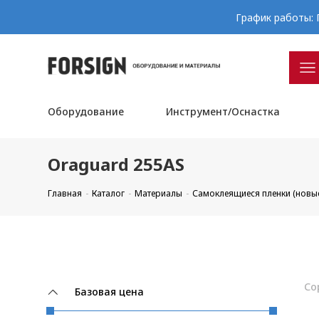
График работы: П
Оборудование
Инструмент/Оснастка
Oraguard 255AS
Главная
Каталог
Материалы
Самоклеящиеся пленки (новы
Со
Базовая цена