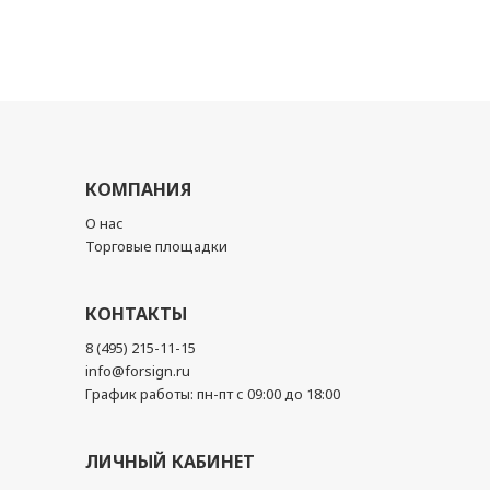
КОМПАНИЯ
О нас
Торговые площадки
КОНТАКТЫ
8 (495) 215-11-15
info@forsign.ru
График работы: пн-пт с 09:00 до 18:00
ЛИЧНЫЙ КАБИНЕТ