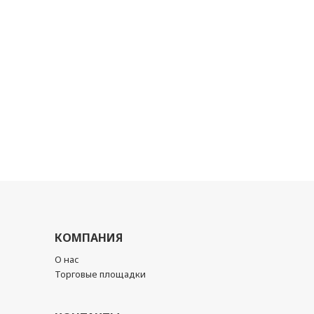
КОМПАНИЯ
О нас
Торговые площадки