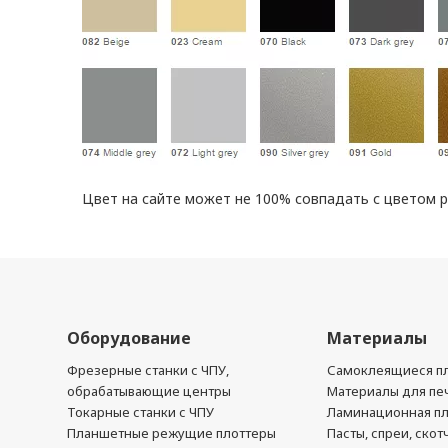
Цвет на сайте может не 100% совпадать с цветом 
Оборудование
Материалы
Фрезерные станки с ЧПУ,
Самоклеящиеся пл
обрабатывающие центры
Материалы для печ
Токарные станки с ЧПУ
Ламинационная п
Планшетные режущие плоттеры
Пасты, спреи, скот