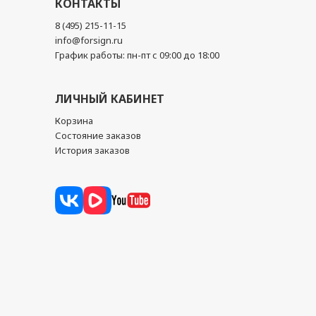
КОНТАКТЫ
8 (495) 215-11-15
info@forsign.ru
График работы: пн-пт с 09:00 до 18:00
ЛИЧНЫЙ КАБИНЕТ
Корзина
Состояние заказов
История заказов