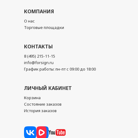
КОМПАНИЯ
О нас
Торговые площадки
КОНТАКТЫ
8 (495) 215-11-15
info@forsign.ru
График работы: пн-пт с 09:00 до 18:00
ЛИЧНЫЙ КАБИНЕТ
Корзина
Состояние заказов
История заказов