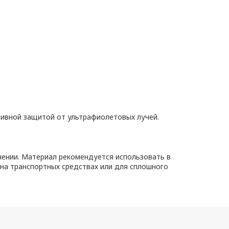
тивной защитой от ультрафиолетовых лучей.
ении. Материал рекомендуется использовать в
на транспортных средствах или для сплошного