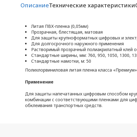
Описание
Технические характеристики
Литая ПВХ-пленка (0,05мм)
Прозрачная, блестящая, матовая
Для защиты крупноформатных цифровых и элект
Для долгосрочного наружного применения
Растворимый прозрачный полиакрилатный клей о
Стандартные ширины, мм: 760, 950, 1050, 1300, 13
Стандартные намотки, м: 50
Полихлорвиниловая литая пленка класса «Премиум»
Применение
Для защиты напечатанных цифровым способом круп
комбинации с соответствующими пленками для циф
обклеивания транспортных средств.