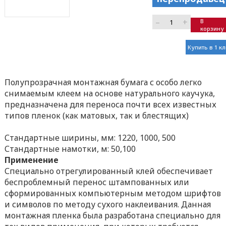
–
+
В
корзину
Купить в 1 к
Полупрозрачная монтажная бумага с особо легко
снимаемым клеем на основе натурального каучука,
предназначена для переноса почти всех известных
типов пленок (как матовых, так и блестящих)
Стандартные ширины, мм: 1220, 1000, 500
Стандартные намотки, м: 50,100
Применение
Специально отрегулированный клей обеспечивает
беспроблемный перенос штампованных или
сформированных компьютерным методом шрифтов
и символов по методу сухого наклеивания. Данная
монтажная пленка была разработана специально для