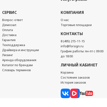
СЕРВИС
КОМПАНИЯ
Вопрос-ответ
О нас
Демозал
Торговые площадки
Оплата
КОНТАКТЫ
Доставка
Гарантия
8 (495) 215-11-15
Техподдержка
info@forsign.ru
Драйвера и инструкции
График работы: пн-пт с 09:00
Лизинг
до 18:00
Аренда оборудования
ЛИЧНЫЙ КАБИНЕТ
Каталог по брендам
Словарь терминов
Корзина
Состояние заказов
История заказов