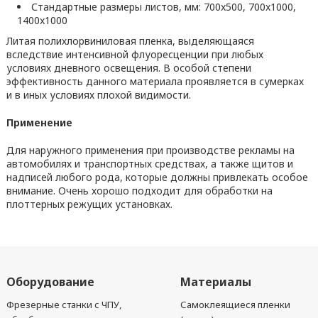
Стандартные размеры листов, мм: 700x500, 700x1000,
1400x1000
Литая полихлорвиниловая пленка, выделяющаяся
вследствие интенсивной флуоресценции при любых
условиях дневного освещения. В особой степени
эффективность данного материала проявляется в сумерках
и в иных условиях плохой видимости.
Применение
Для наружного применения при производстве рекламы на
автомобилях и транспортных средствах, а также щитов и
надписей любого рода, которые должны привлекать особое
внимание. Очень хорошо подходит для обработки на
плоттерных режущих установках.
Оборудование
Материалы
Фрезерные станки с ЧПУ,
Самоклеящиеся пленки