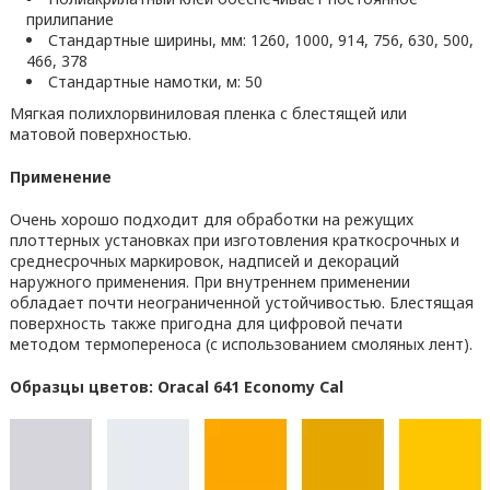
прилипание
Стандартные ширины, мм: 1260, 1000, 914, 756, 630, 500,
466, 378
Стандартные намотки, м: 50
Мягкая полихлорвиниловая пленка с блестящей или
матовой поверхностью.
Применение
Очень хорошо подходит для обработки на режущих
плоттерных установках при изготовления краткосрочных и
среднесрочных маркировок, надписей и декораций
наружного применения. При внутреннем применении
обладает почти неограниченной устойчивостью. Блестящая
поверхность также пригодна для цифровой печати
методом термопереноса (с использованием смоляных лент).
Образцы цветов: Oracal 641 Economy Cal