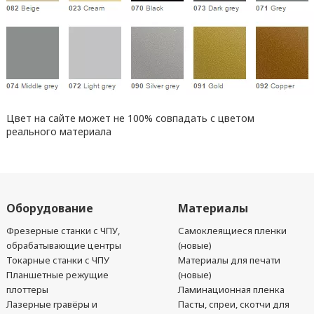
Цвет на сайте может не 100% совпадать с цветом
реального материала
Оборудование
Материалы
Фрезерные станки с ЧПУ,
Самоклеящиеся пленки
обрабатывающие центры
(новые)
Токарные станки с ЧПУ
Материалы для печати
Планшетные режущие
(новые)
плоттеры
Ламинационная пленка
Лазерные гравёры и
Пасты, спреи, скотчи для