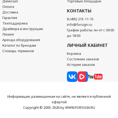
Демозал
Торговые площадки
Оплата
КОНТАКТЫ
Доставка
Гарантия
8 (495) 215-11-15
Техподдержка
info@forsign.ru
Драйвера и инструкции
График работы: пн-пт с 09:00
Лизинг
до 18:00
Аренда оборудования
ЛИЧНЫЙ КАБИНЕТ
Каталог по брендам
Словарь терминов
Корзина
Состояние заказов
История заказов
Информация, размещенная на сайте, не является публичной
офертой
Copyright © 2005-2026 by WWW.FORSIGN.RU