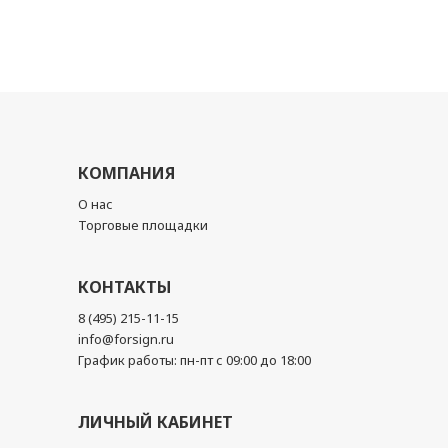
КОМПАНИЯ
О нас
Торговые площадки
КОНТАКТЫ
8 (495) 215-11-15
info@forsign.ru
График работы: пн-пт с 09:00 до 18:00
ЛИЧНЫЙ КАБИНЕТ