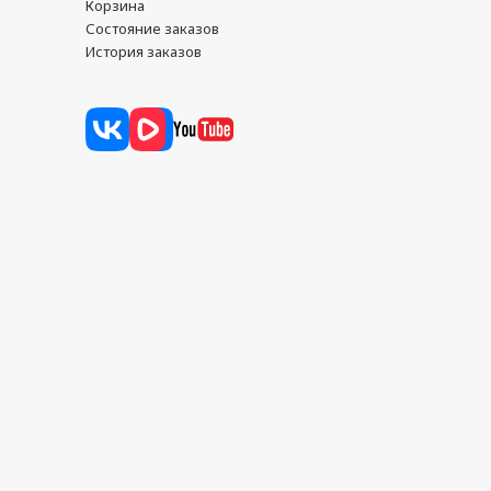
Корзина
Состояние заказов
История заказов