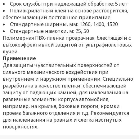
Срок службы при надлежащей обработке: 5 лет
Полиакрилатный клей на основе растворителя,
обеспечивающий постоянное прилипание
Стандартные ширины, мм: 1260, 1400, 1520
Стандартные намотки, м: 25, 50
Полимерная ПВХ-пленка прозрачная, блестящая и с
высокоэффективной защитой от ультрафиолетовых
лучей.
Применение
Для защиты чувствительных поверхностей от
сильного механического воздействия при
внутреннем и наружном применении. Специально
разработана в качестве пленки, обеспечивающей
защиту от падающих камней, для наклеивания на
различные элементы корпуса автомобиля,
например, на крылья, боковые пороги, кромки
проема багажного отделения и т.д. Рекомендуется
для наклеивания на ровных и слегка изогнутых
поверхностях.