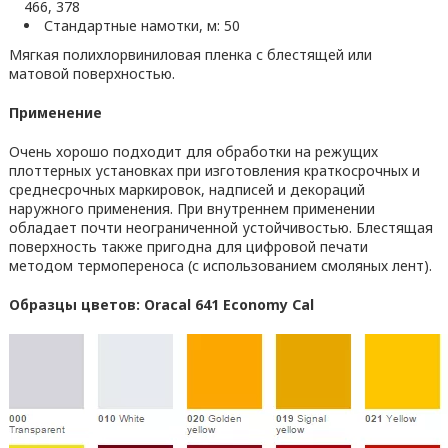
466, 378
Стандартные намотки, м: 50
Мягкая полихлорвиниловая пленка с блестящей или
матовой поверхностью.
Применение
Очень хорошо подходит для обработки на режущих
плоттерных установках при изготовления краткосрочных и
среднесрочных маркировок, надписей и декораций
наружного применения. При внутреннем применении
обладает почти неограниченной устойчивостью. Блестящая
поверхность также пригодна для цифровой печати
методом термопереноса (с использованием смоляных лент).
Образцы цветов: Oracal 641 Economy Cal