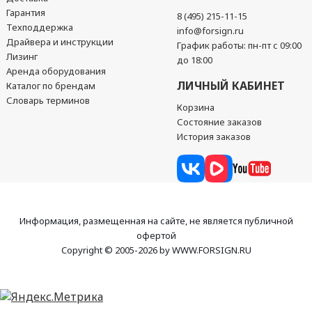
Гарантия
8 (495) 215-11-15
Техподдержка
info@forsign.ru
Драйвера и инструкции
График работы: пн-пт с 09:00
Лизинг
до 18:00
Аренда оборудования
ЛИЧНЫЙ КАБИНЕТ
Каталог по брендам
Словарь терминов
Корзина
Состояние заказов
История заказов
Информация, размещенная на сайте, не является публичной
офертой
Copyright © 2005-2026 by WWW.FORSIGN.RU