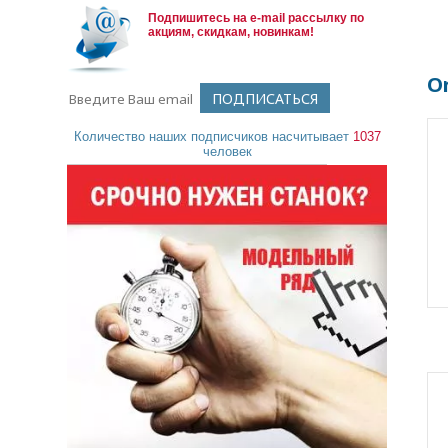
Подпишитесь на e-mail рассылку по
акциям, скидкам, новинкам!
Or
Количество наших подписчиков насчитывает
1037
человек