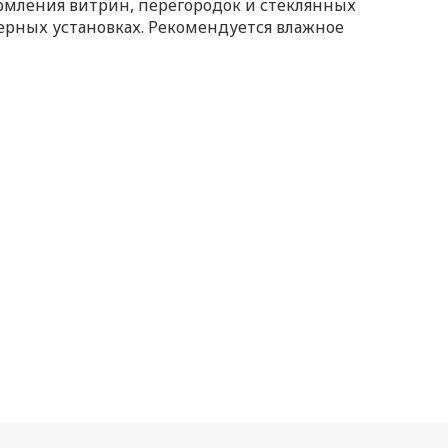
ормления витрин, перегородок и стеклянных
ерных установках. Рекомендуется влажное