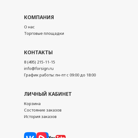
КОМПАНИЯ
О нас
Торговые площадки
КОНТАКТЫ
8 (495) 215-11-15
info@forsign.ru
График работы: пн-пт с 09:00 до 18:00
ЛИЧНЫЙ КАБИНЕТ
Корзина
Состояние заказов
История заказов