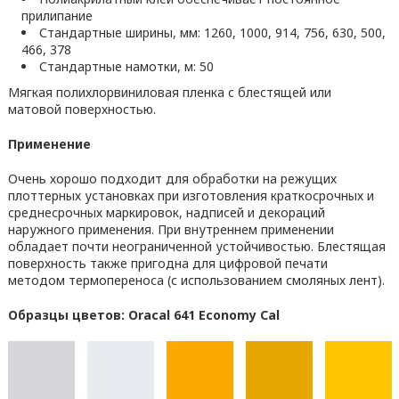
прилипание
Стандартные ширины, мм: 1260, 1000, 914, 756, 630, 500,
466, 378
Стандартные намотки, м: 50
Мягкая полихлорвиниловая пленка с блестящей или
матовой поверхностью.
Применение
Очень хорошо подходит для обработки на режущих
плоттерных установках при изготовления краткосрочных и
среднесрочных маркировок, надписей и декораций
наружного применения. При внутреннем применении
обладает почти неограниченной устойчивостью. Блестящая
поверхность также пригодна для цифровой печати
методом термопереноса (с использованием смоляных лент).
Образцы цветов: Oracal 641 Economy Cal