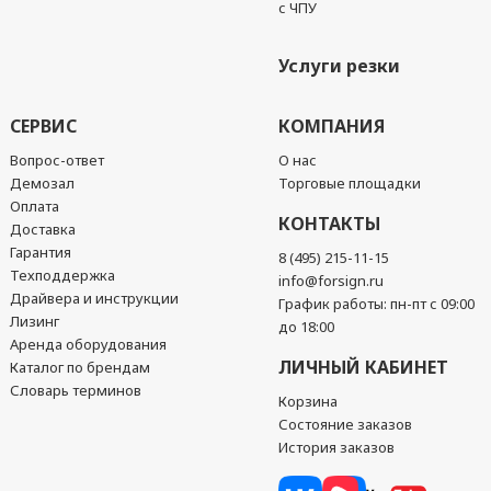
с ЧПУ
Услуги резки
СЕРВИС
КОМПАНИЯ
Вопрос-ответ
О нас
Демозал
Торговые площадки
Оплата
КОНТАКТЫ
Доставка
Гарантия
8 (495) 215-11-15
Техподдержка
info@forsign.ru
Драйвера и инструкции
График работы: пн-пт с 09:00
Лизинг
до 18:00
Аренда оборудования
ЛИЧНЫЙ КАБИНЕТ
Каталог по брендам
Словарь терминов
Корзина
Состояние заказов
История заказов