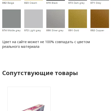
Цвет на сайте может не 100% совпадать с цветом
реального материала
Сопутствующие товары