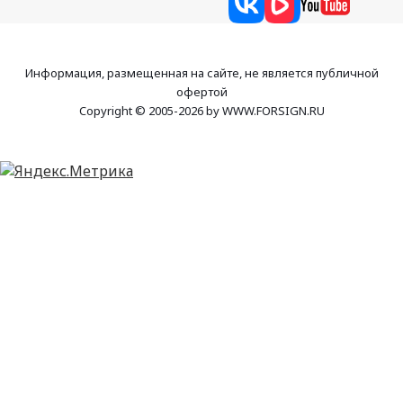
Информация, размещенная на сайте, не является публичной
офертой
Copyright © 2005-2026 by WWW.FORSIGN.RU