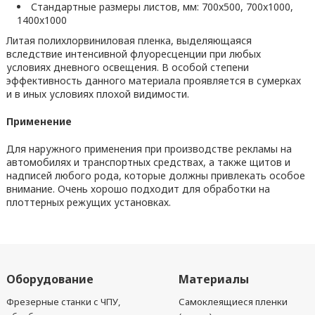
Стандартные размеры листов, мм: 700x500, 700x1000,
1400x1000
Литая полихлорвиниловая пленка, выделяющаяся
вследствие интенсивной флуоресценции при любых
условиях дневного освещения. В особой степени
эффективность данного материала проявляется в сумерках
и в иных условиях плохой видимости.
Применение
Для наружного применения при производстве рекламы на
автомобилях и транспортных средствах, а также щитов и
надписей любого рода, которые должны привлекать особое
внимание. Очень хорошо подходит для обработки на
плоттерных режущих установках.
Оборудование
Материалы
Фрезерные станки с ЧПУ,
Самоклеящиеся пленки