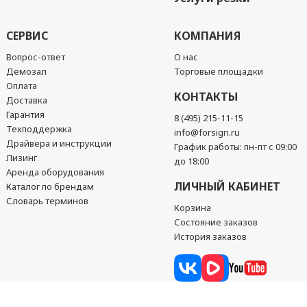
СЕРВИС
КОМПАНИЯ
Вопрос-ответ
О нас
Демозал
Торговые площадки
Оплата
КОНТАКТЫ
Доставка
Гарантия
8 (495) 215-11-15
Техподдержка
info@forsign.ru
Драйвера и инструкции
График работы: пн-пт с 09:00
Лизинг
до 18:00
Аренда оборудования
ЛИЧНЫЙ КАБИНЕТ
Каталог по брендам
Словарь терминов
Корзина
Состояние заказов
История заказов