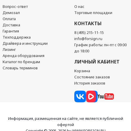
Вопрос-ответ
О нас
Демозал
Торговые площадки
Оплата
КОНТАКТЫ
Доставка
Гарантия
8 (495) 215-11-15
Техподдержка
info@forsign.ru
Драйвера и инструкции
График работы: пн-пт с 09:00
Лизинг
до 18:00
Аренда оборудования
ЛИЧНЫЙ КАБИНЕТ
Каталог по брендам
Словарь терминов
Корзина
Состояние заказов
История заказов
Информация, размещенная на сайте, не является публичной
офертой
Copyright © 2005-2026 by WWW.FORSIGN.RU