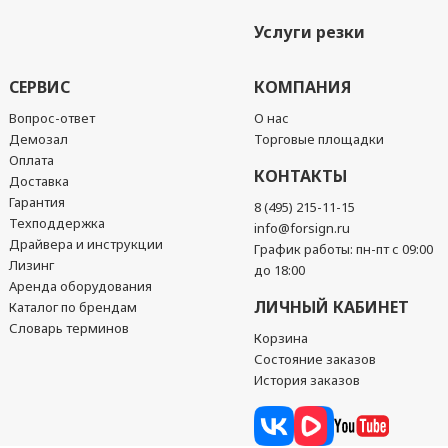
Услуги резки
СЕРВИС
КОМПАНИЯ
Вопрос-ответ
О нас
Демозал
Торговые площадки
Оплата
КОНТАКТЫ
Доставка
Гарантия
8 (495) 215-11-15
Техподдержка
info@forsign.ru
Драйвера и инструкции
График работы: пн-пт с 09:00
Лизинг
до 18:00
Аренда оборудования
ЛИЧНЫЙ КАБИНЕТ
Каталог по брендам
Словарь терминов
Корзина
Состояние заказов
История заказов