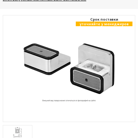
Cрок поставки
уточняйте у менеджеров