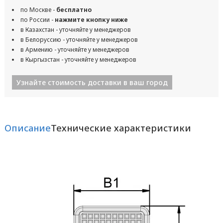
по Москве -
бесплатно
по России -
нажмите кнопку ниже
в Казахстан - уточняйте у менеджеров
в Белоруссию - уточняйте у менеджеров
в Армению - уточняйте у менеджеров
в Кыргызстан - уточняйте у менеджеров
Узнайте стоимость доставки в ваш город
Описание
Технические характеристики