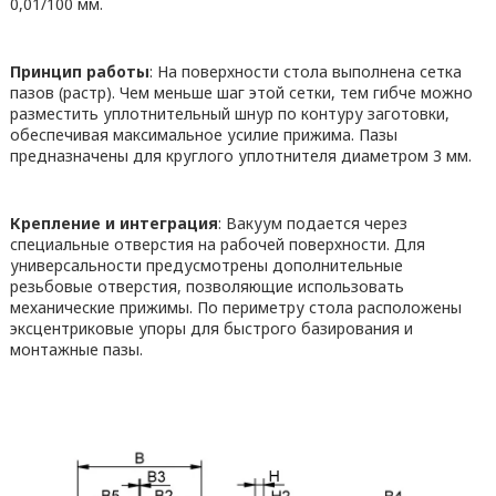
0,01/100 мм.
Принцип работы
: На поверхности стола выполнена сетка
пазов (растр). Чем меньше шаг этой сетки, тем гибче можно
разместить уплотнительный шнур по контуру заготовки,
обеспечивая максимальное усилие прижима. Пазы
предназначены для круглого уплотнителя диаметром 3 мм.
Крепление и интеграция
: Вакуум подается через
специальные отверстия на рабочей поверхности. Для
универсальности предусмотрены дополнительные
резьбовые отверстия, позволяющие использовать
механические прижимы. По периметру стола расположены
эксцентриковые упоры для быстрого базирования и
монтажные пазы.