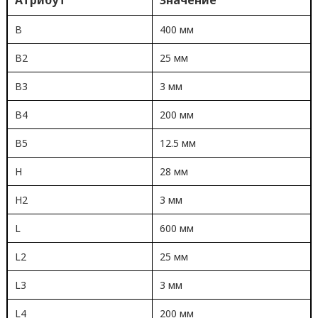
B
400 мм
B2
25 мм
B3
3 мм
B4
200 мм
B5
12.5 мм
H
28 мм
H2
3 мм
L
600 мм
L2
25 мм
L3
3 мм
L4
200 мм