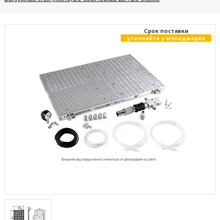
Cрок поставки
уточняйте у менеджеров