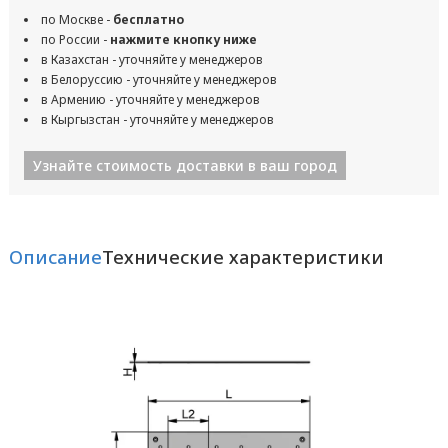
по Москве -
бесплатно
по России -
нажмите кнопку ниже
в Казахстан - уточняйте у менеджеров
в Белоруссию - уточняйте у менеджеров
в Армению - уточняйте у менеджеров
в Кыргызстан - уточняйте у менеджеров
Узнайте стоимость доставки в ваш город
Описание
Технические характеристики