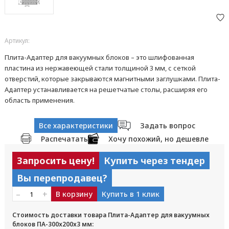
Артикул:
Плита-Адаптер для вакуумных блоков – это шлифованная
пластина из нержавеющей стали толщиной 3 мм, с сеткой
отверстий, которые закрываются магнитными заглушками. Плита-
Адаптер устанавливается на решетчатые столы, расширяя его
область применения.
Все характеристики
Задать вопрос
Распечатать
Хочу похожий, но дешевле
Запросить цену!
Купить через тендер
Вы перепродавец?
–
+
В корзину
Купить в 1 клик
Стоимость доставки товара Плита-Адаптер для вакуумных
блоков ПА-300х200х3 мм: