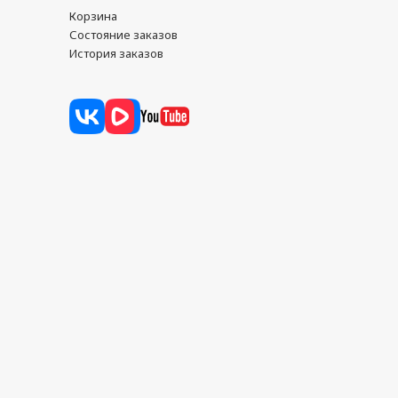
Корзина
Состояние заказов
История заказов