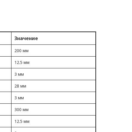
Значение
200 мм
12.5 мм
3 мм
28 мм
3 мм
300 мм
12.5 мм