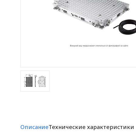
Описание
Технические характеристики