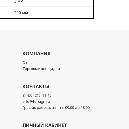
3 мм
200 мм
КОМПАНИЯ
О нас
Торговые площадки
КОНТАКТЫ
8 (495) 215-11-15
info@forsign.ru
График работы: пн-пт с 09:00 до 18:00
ЛИЧНЫЙ КАБИНЕТ