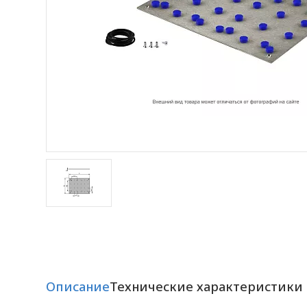
Описание
Технические характеристики