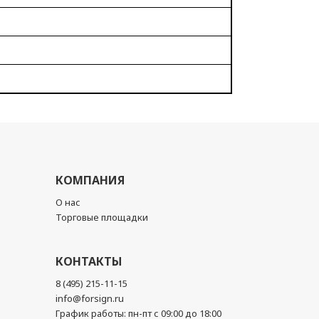
КОМПАНИЯ
О нас
Торговые площадки
КОНТАКТЫ
8 (495) 215-11-15
info@forsign.ru
График работы: пн-пт с 09:00 до 18:00