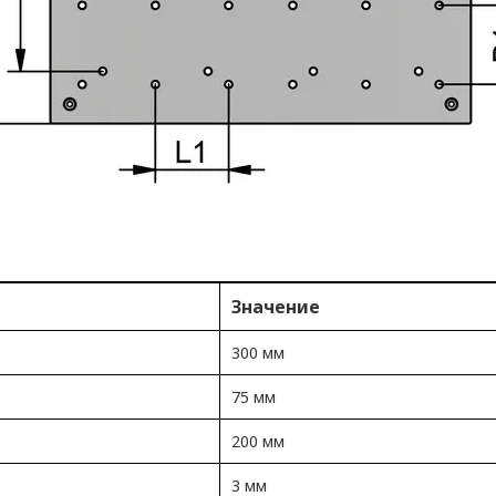
Значение
300 мм
75 мм
200 мм
3 мм