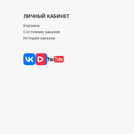
ЛИЧНЫЙ КАБИНЕТ
Корзина
Состояние заказов
История заказов