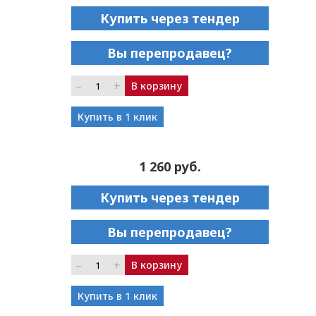
Купить через тендер
Вы перепродавец?
–
+
В корзину
Купить в 1 клик
1 260 руб.
Купить через тендер
Вы перепродавец?
–
+
В корзину
Купить в 1 клик