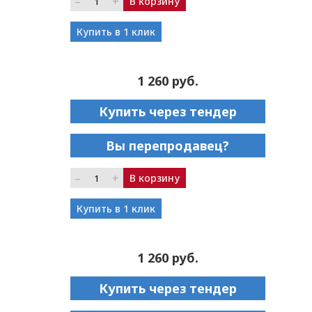
–
+
В корзину
Купить в 1 клик
1 260 руб.
Купить через тендер
Вы перепродавец?
–
+
В корзину
Купить в 1 клик
1 260 руб.
Купить через тендер