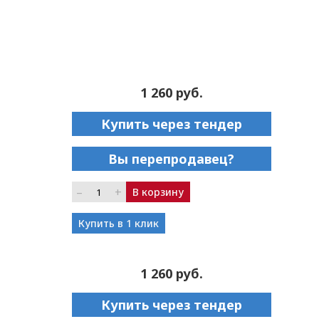
1 260 руб.
Купить через тендер
Вы перепродавец?
–
+
В корзину
Купить в 1 клик
1 260 руб.
Купить через тендер