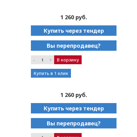
1 260 руб.
Купить через тендер
Вы перепродавец?
–
+
В корзину
Купить в 1 клик
1 260 руб.
Купить через тендер
Вы перепродавец?