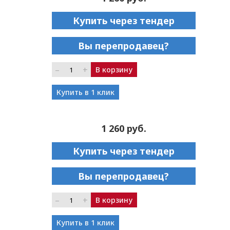
Купить через тендер
Вы перепродавец?
–
+
В корзину
Купить в 1 клик
1 260 руб.
Купить через тендер
Вы перепродавец?
–
+
В корзину
Купить в 1 клик