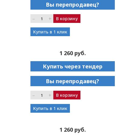
Вы перепродавец?
–
+
В корзину
Купить в 1 клик
1 260 руб.
Купить через тендер
Вы перепродавец?
–
+
В корзину
Купить в 1 клик
1 260 руб.