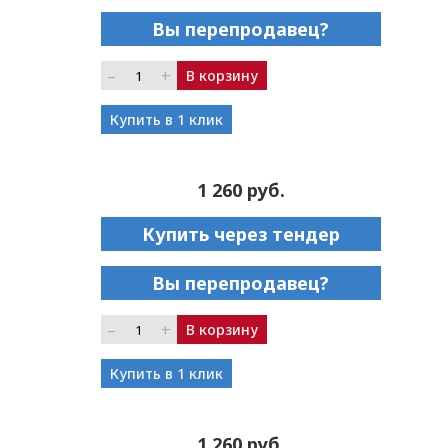
Вы перепродавец?
–
+
В корзину
Купить в 1 клик
1 260 руб.
Купить через тендер
Вы перепродавец?
–
+
В корзину
Купить в 1 клик
1 260 руб.