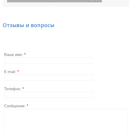
Отзывы и вопросы
Ваше имя:
*
E-mail:
*
Телефон:
*
Сообщение:
*