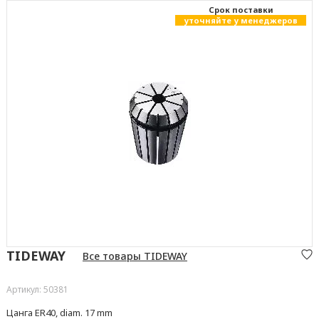
Cрок поставки
уточняйте у менеджеров
TIDEWAY
Все товары TIDEWAY
Артикул: 50381
Цанга ER40, diam. 17 mm