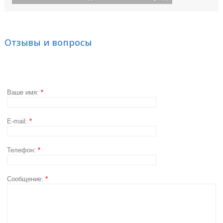
Отзывы и вопросы
Ваше имя:
*
E-mail:
*
Телефон:
*
Сообщение:
*