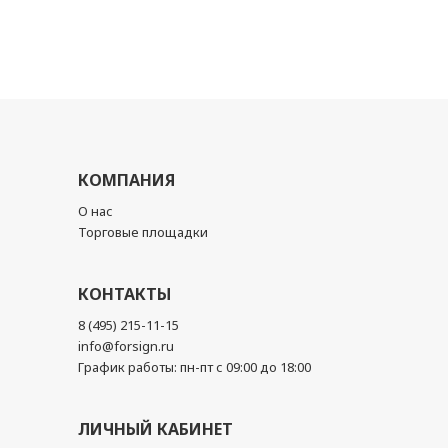
КОМПАНИЯ
О нас
Торговые площадки
КОНТАКТЫ
8 (495) 215-11-15
info@forsign.ru
График работы: пн-пт с 09:00 до 18:00
ЛИЧНЫЙ КАБИНЕТ