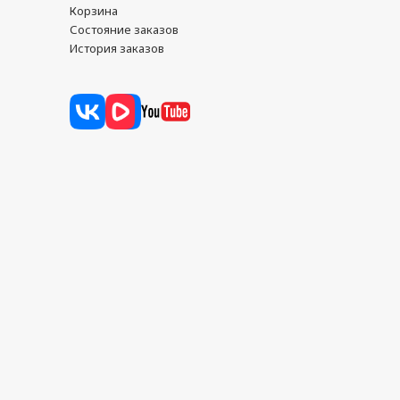
Корзина
Состояние заказов
История заказов