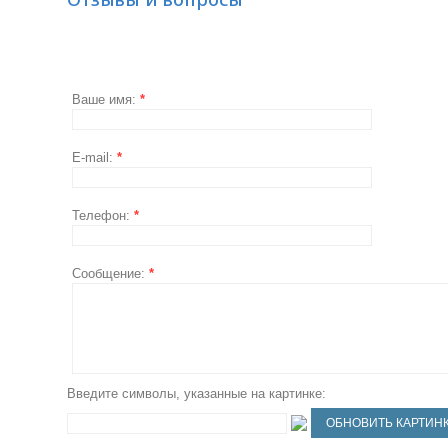
Ваше имя:
*
E-mail:
*
Телефон:
*
Сообщение:
*
Введите символы, указанные на картинке: