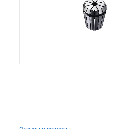
Отзывы и вопросы