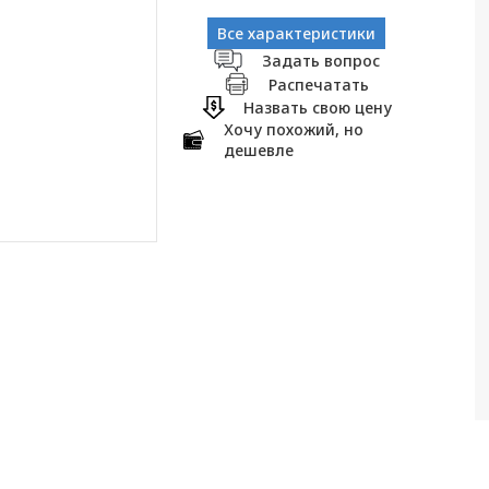
Все характеристики
Задать вопрос
Распечатать
Назвать свою цену
Хочу похожий, но
дешевле