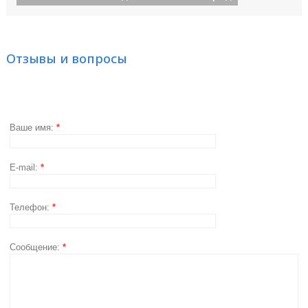
Отзывы и вопросы
Ваше имя:
*
E-mail:
*
Телефон:
*
Сообщение:
*