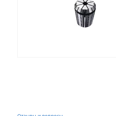
Отзывы и вопросы