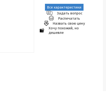
Все характеристики
Задать вопрос
Распечатать
Назвать свою цену
Хочу похожий, но
дешевле