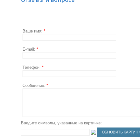
Ваше имя:
*
E-mail:
*
Телефон:
*
Сообщение:
*
Введите символы, указанные на картинке: