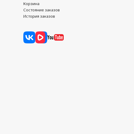
Корзина
Состояние заказов
История заказов