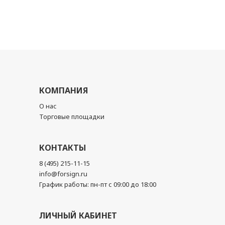
КОМПАНИЯ
О нас
Торговые площадки
КОНТАКТЫ
8 (495) 215-11-15
info@forsign.ru
График работы: пн-пт с 09:00 до 18:00
ЛИЧНЫЙ КАБИНЕТ