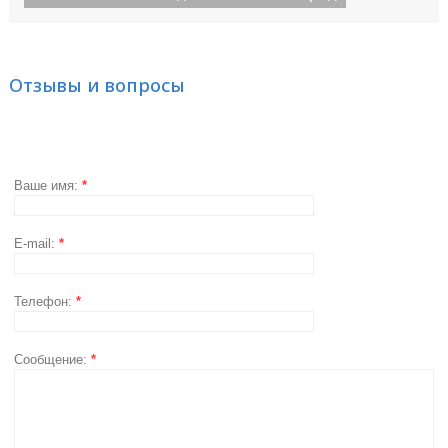
Отзывы и вопросы
Ваше имя:
*
E-mail:
*
Телефон:
*
Сообщение:
*