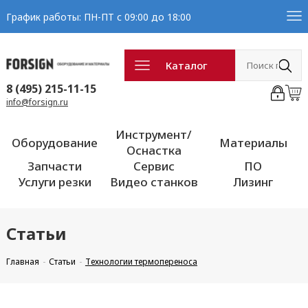
График работы: ПН-ПТ с 09:00 до 18:00
Каталог
8 (495) 215-11-15
info@forsign.ru
Инструмент/
Оборудование
Материалы
Оснастка
Запчасти
Сервис
ПО
Услуги резки
Видео станков
Лизинг
Статьи
Главная
Статьи
Технологии термопереноса