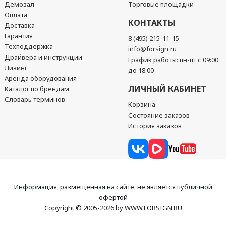
Демозал
Торговые площадки
Оплата
КОНТАКТЫ
Доставка
Гарантия
8 (495) 215-11-15
Техподдержка
info@forsign.ru
Драйвера и инструкции
График работы: пн-пт с 09:00
Лизинг
до 18:00
Аренда оборудования
ЛИЧНЫЙ КАБИНЕТ
Каталог по брендам
Словарь терминов
Корзина
Состояние заказов
История заказов
Информация, размещенная на сайте, не является публичной
офертой
Copyright © 2005-2026 by WWW.FORSIGN.RU