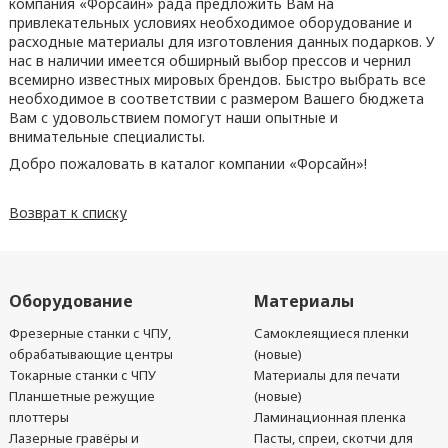
компания «Форсайн» рада предложить Вам на
привлекательных условиях необходимое оборудование и
расходные материалы для изготовления данных подарков. У
нас в наличии имеется обширный выбор прессов и чернил
всемирно известных мировых брендов. Быстро выбрать все
необходимое в соответствии с размером Вашего бюджета
Вам с удовольствием помогут наши опытные и
внимательные специалисты.
Добро пожаловать в каталог компании «Форсайн»!
Возврат к списку
Оборудование
Материалы
Фрезерные станки с ЧПУ,
Самоклеящиеся пленки
обрабатывающие центры
(новые)
Токарные станки с ЧПУ
Материалы для печати
Планшетные режущие
(новые)
плоттеры
Ламинационная пленка
Лазерные гравёры и
Пасты, спреи, скотчи для