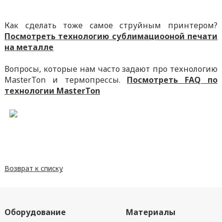
Как сделать тоже самое струйным принтером?
Посмотреть технологию сублимациооной печати
на металле
Вопросы, которые нам часто задают про технологию
MasterTon и термопрессы.
Посмотреть FAQ по
технологии MasterTon
Возврат к списку
Оборудование
Материалы