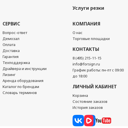
Услуги резки
СЕРВИС
КОМПАНИЯ
Вопрос-ответ
О нас
Демозал
Торговые площадки
Оплата
КОНТАКТЫ
Доставка
Гарантия
8 (495) 215-11-15
Техподдержка
info@forsign.ru
Драйвера и инструкции
График работы: пн-пт с 09:00
Лизинг
до 18:00
Аренда оборудования
ЛИЧНЫЙ КАБИНЕТ
Каталог по брендам
Словарь терминов
Корзина
Состояние заказов
История заказов