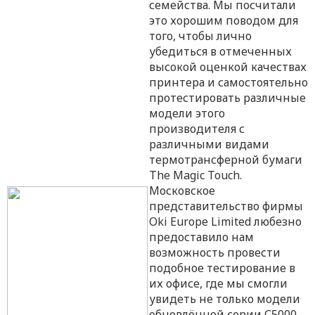
семейства. Мы посчитали
это хорошим поводом для
того, чтобы лично
убедиться в отмеченных
высокой оценкой качествах
принтера и самостоятельно
протестировать различные
модели этого
производителя с
различными видами
термотрансферной бумаги
The Magic Touch.
Московское
представительство фирмы
Oki Europe Limited любезно
предоставило нам
возможность провести
подобное тестирование в
их офисе, где мы смогли
увидеть не только модели
обновлённой серии С5000,