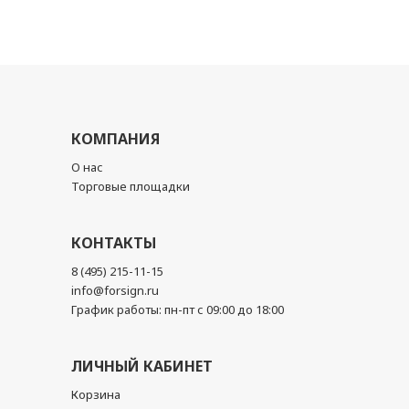
КОМПАНИЯ
О нас
Торговые площадки
КОНТАКТЫ
8 (495) 215-11-15
info@forsign.ru
График работы: пн-пт с 09:00 до 18:00
ЛИЧНЫЙ КАБИНЕТ
Корзина