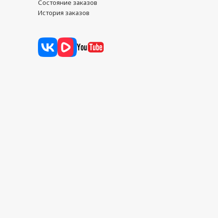
Состояние заказов
История заказов