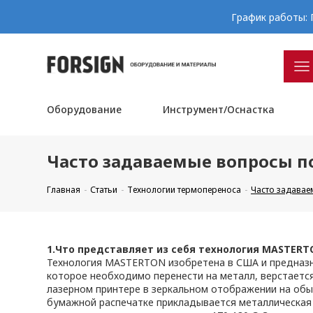
График работы: П
Оборудование
Инструмент/Оснастка
Часто задаваемые вопросы по
Главная
Статьи
Технологии термопереноса
Часто задавае
1.Что представляет из себя технология MASTERT
Технология MASTERTON изобретена в США и предназна
которое необходимо перенести на металл, верстаетс
лазерном принтере в зеркальном отображении на обы
бумажной распечатке прикладывается металлическая 