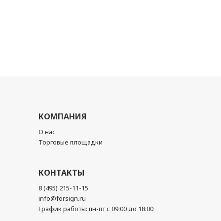
КОМПАНИЯ
О нас
Торговые площадки
КОНТАКТЫ
8 (495) 215-11-15
info@forsign.ru
График работы: пн-пт с 09:00 до 18:00