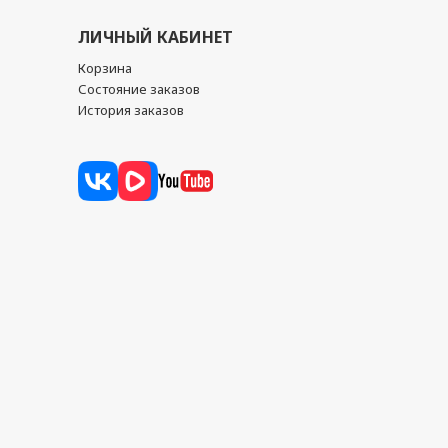
ЛИЧНЫЙ КАБИНЕТ
Корзина
Состояние заказов
История заказов