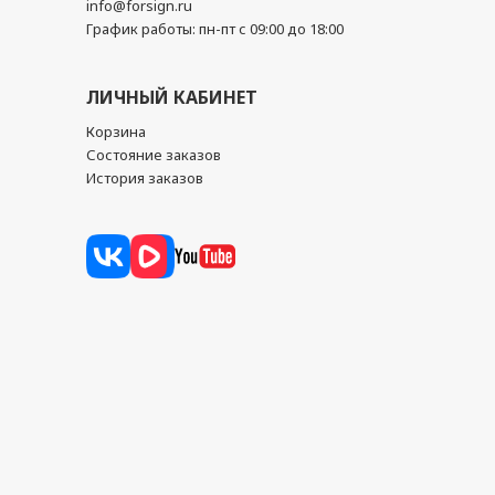
info@forsign.ru
График работы: пн-пт с 09:00 до 18:00
ЛИЧНЫЙ КАБИНЕТ
Корзина
Состояние заказов
История заказов