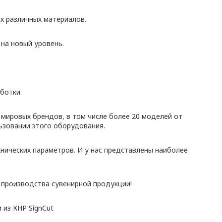
х различных материалов.
на новый уровень.
ботки.
мировых брендов, в том числе более 20 моделей от
ьзовании этого оборудования.
нических параметров. И у нас представлены наиболее
 производства сувенирной продукции!
 из КНР SignCut