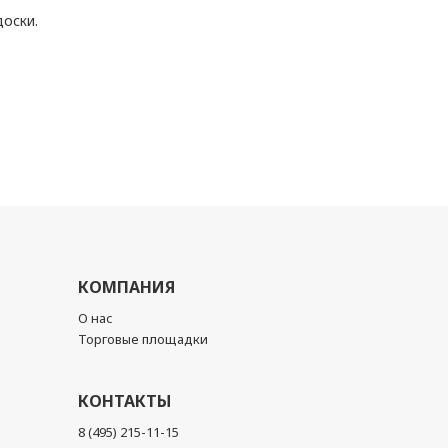
оски.
КОМПАНИЯ
О нас
Торговые площадки
КОНТАКТЫ
8 (495) 215-11-15