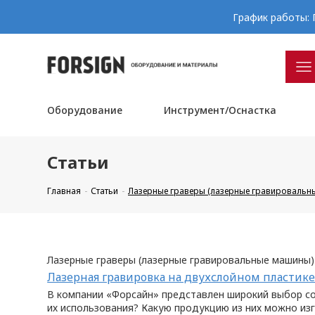
График работы: П
Оборудование
Инструмент/Оснастка
Статьи
Главная
Статьи
Лазерные граверы (лазерные гравировальн
Лазерные граверы (лазерные гравировальные машины)
Лазерная гравировка на двухслойном пластик
В компании «Форсайн» представлен широкий выбор сов
их использования? Какую продукцию из них можно из