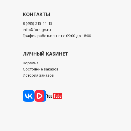
КОНТАКТЫ
8 (495) 215-11-15
info@forsign.ru
График работы: пн-пт с 09:00 до 18:00
ЛИЧНЫЙ КАБИНЕТ
Корзина
Состояние заказов
История заказов