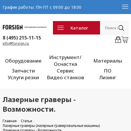
График работы: ПН-ПТ с 09:00 до 18:00
Каталог
8 (495) 215-11-15
info@forsign.ru
Инструмент/
Оборудование
Материалы
Оснастка
Запчасти
Сервис
ПО
Услуги резки
Видео станков
Лизинг
Лазерные граверы -
Возможности.
Главная
Статьи
Лазерные граверы (лазерные гравировальные машины)
Лазерные граверы - Возможности.