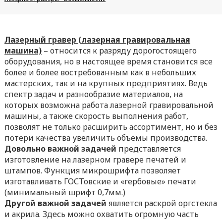
Лазерный гравер (лазерная гравировальная
машина)
– относится к разряду дорогостоящего
оборудования, но в настоящее время становится все
более и более востребованным как в небольших
мастерских, так и на крупных предприятиях. Ведь
спектр задач и разнообразие материалов, на
которых возможна работа лазерной гравировальной
машины, а также скорость выполнения работ,
позволят не только расширить ассортимент, но и без
потери качества увеличить объемы производства.
Довольно важной задачей
представляется
изготовление на лазерном гравере печатей и
штампов. Функция микрошрифта позволяет
изготавливать ГОСТовские и «гербовые» печати
(минимальный шрифт 0,7мм.)
Другой важной задачей
является раскрой оргстекла
и акрила. Здесь можно охватить огромную часть