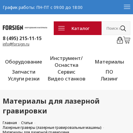
График работы: ПН-ПТ с 09:00 до 18:00
Каталог
8 (495) 215-11-15
info@forsign.ru
Инструмент/
Оборудование
Материалы
Оснастка
Запчасти
Сервис
ПО
Услуги резки
Видео станков
Лизинг
Материалы для лазерной
гравировки
Главная
Статьи
Лазерные граверы (лазерные гравировальные машины)
Материалы для лазерной гравировки