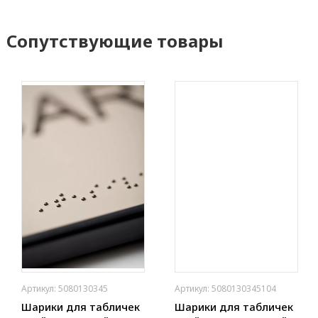
Сопутствующие товары
Артикул: 5080130345
Артикул: 5080130345104
Шарики для табличек
Шарики для табличек