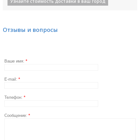
Узнайте стоимость доставки в ваш город
Отзывы и вопросы
Ваше имя:
*
E-mail:
*
Телефон:
*
Сообщение:
*