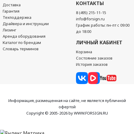
КОНТАКТЫ
Доставка
Гарантия
8 (495) 215-11-15
Техподдержка
info@forsign.ru
Драйвера и инструкции
График работы: пн-пт с 09:00
Лизинг
до 18:00
Аренда оборудования
ЛИЧНЫЙ КАБИНЕТ
Каталог по брендам
Словарь терминов
Корзина
Состояние заказов
История заказов
Информация, размещенная на сайте, не является публичной
офертой
Copyright © 2005-2026 by WWW.FORSIGN.RU