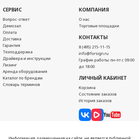
СЕРВИС
КОМПАНИЯ
Вопрос-ответ
О нас
Демозал
Торговые площадки
Оплата
КОНТАКТЫ
Доставка
Гарантия
8 (495) 215-11-15
Техподдержка
info@forsign.ru
Драйвера и инструкции
График работы: пн-пт с 09:00
Лизинг
до 18:00
Аренда оборудования
ЛИЧНЫЙ КАБИНЕТ
Каталог по брендам
Словарь терминов
Корзина
Состояние заказов
История заказов
Информация, размещенная на сайте, не является публичной