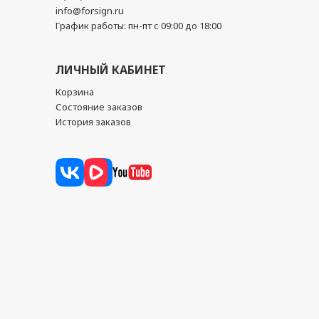
info@forsign.ru
График работы: пн-пт с 09:00 до 18:00
ЛИЧНЫЙ КАБИНЕТ
Корзина
Состояние заказов
История заказов