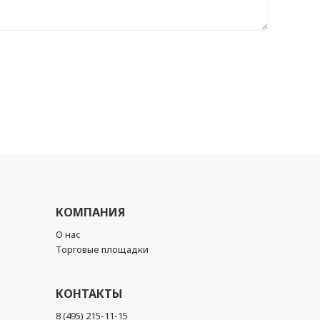
КОМПАНИЯ
О нас
Торговые площадки
КОНТАКТЫ
8 (495) 215-11-15