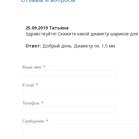
25.09.2019 Татьяна
Здравствуйте! Скажите какой диаметр шариков для 
Ответ:
Добрый день. Диаметр ок. 1,5 мм
Ваше имя:
*
E-mail:
*
Телефон:
*
Сообщение:
*