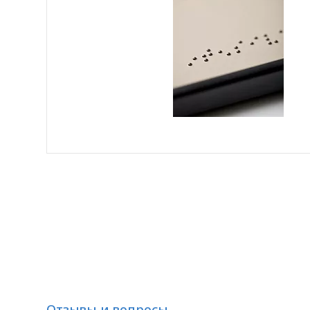
Отзывы и вопросы