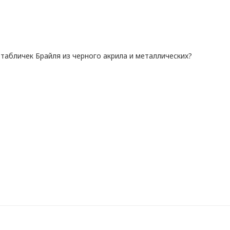
табличек Брайля из черного акрила и металлических?