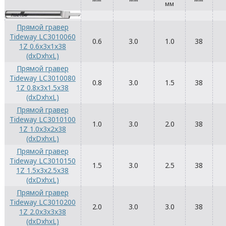
мм
Прямой гравер
Tideway LC3010060
0.6
3.0
1.0
38
1Z 0.6x3x1x38
(dxDxhxL)
Прямой гравер
Tideway LC3010080
0.8
3.0
1.5
38
1Z 0.8x3x1.5x38
(dxDxhxL)
Прямой гравер
Tideway LC3010100
1.0
3.0
2.0
38
1Z 1.0x3x2x38
(dxDxhxL)
Прямой гравер
Tideway LC3010150
1.5
3.0
2.5
38
1Z 1.5x3x2.5x38
(dxDxhxL)
Прямой гравер
Tideway LC3010200
2.0
3.0
3.0
38
1Z 2.0x3x3x38
(dxDxhxL)