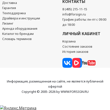
КОНТАКТЫ
Доставка
Гарантия
8 (495) 215-11-15
Техподдержка
info@forsign.ru
Драйвера и инструкции
График работы: пн-пт с 09:00
Лизинг
до 18:00
Аренда оборудования
ЛИЧНЫЙ КАБИНЕТ
Каталог по брендам
Словарь терминов
Корзина
Состояние заказов
История заказов
Информация, размещенная на сайте, не является публичной
офертой
Copyright © 2005-2026 by WWW.FORSIGN.RU