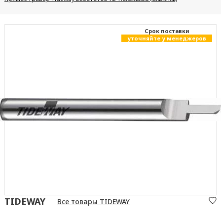
Cрок поставки
уточняйте у менеджеров
TIDEWAY
Все товары TIDEWAY