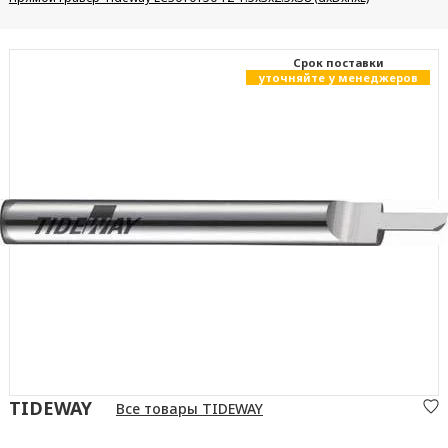
Cрок поставки
уточняйте у менеджеров
TIDEWAY
Все товары TIDEWAY