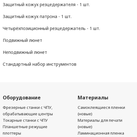
Защитный кожух резцедержателя - 1 шт.
Защитный кожух патрона - 1 шт.
Четырёхпозиционный резцедержатель - 1 шт.
Подвижный люнет
Неподвижный люнет
Стандартный набор инструментов
Оборудование
Материалы
Фрезерные станки с ЧПУ,
Самоклеящиеся пленки
обрабатывающие центры
(новые)
Токарные станки с ЧПУ
Материалы для печати
Планшетные режущие
(новые)
плоттеры
Ламинационная пленка