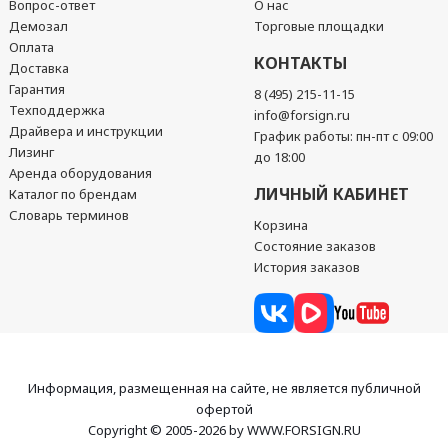
Вопрос-ответ
О нас
Демозал
Торговые площадки
Оплата
КОНТАКТЫ
Доставка
Гарантия
8 (495) 215-11-15
Техподдержка
info@forsign.ru
Драйвера и инструкции
График работы: пн-пт с 09:00
Лизинг
до 18:00
Аренда оборудования
ЛИЧНЫЙ КАБИНЕТ
Каталог по брендам
Словарь терминов
Корзина
Состояние заказов
История заказов
Информация, размещенная на сайте, не является публичной
офертой
Copyright © 2005-2026 by WWW.FORSIGN.RU